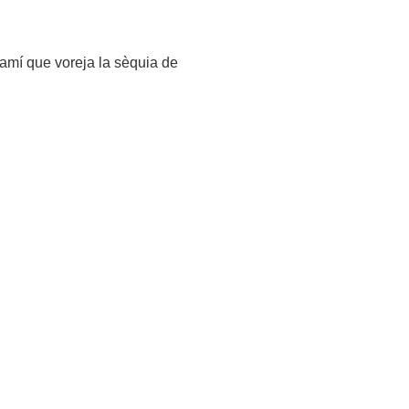
 camí que voreja la sèquia de