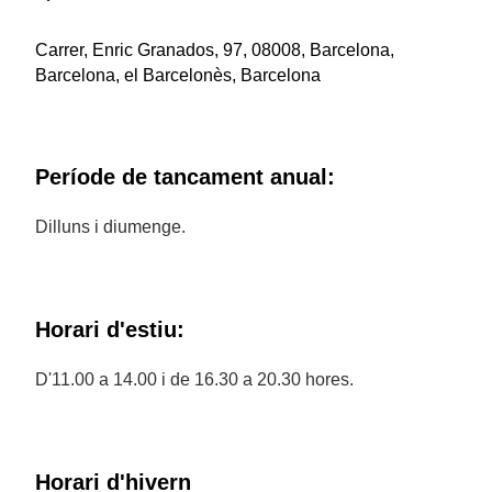
Carrer, Enric Granados, 97, 08008, Barcelona,
Barcelona, el Barcelonès, Barcelona
Període de tancament anual:
Dilluns i diumenge.
Horari d'estiu:
D'11.00 a 14.00 i de 16.30 a 20.30 hores.
Horari d'hivern