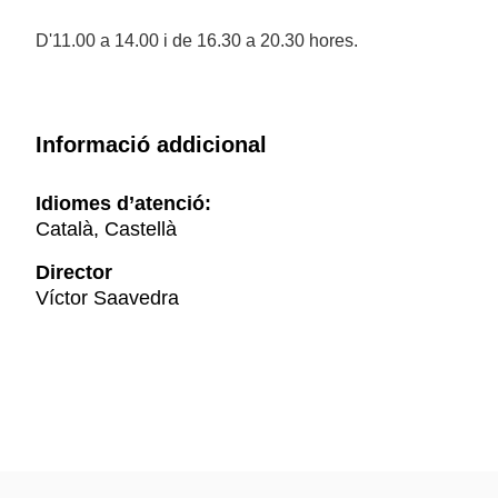
D'11.00 a 14.00 i de 16.30 a 20.30 hores.
Informació addicional
Idiomes d’atenció:
Català, Castellà
Director
Víctor Saavedra