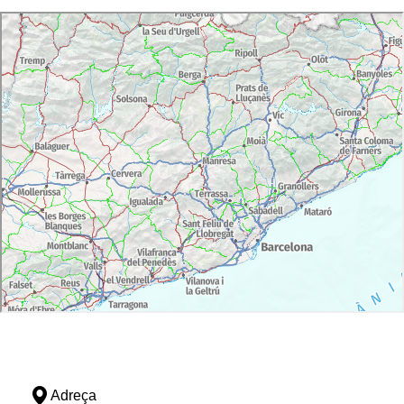
Adreça