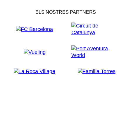
ELS NOSTRES PARTNERS