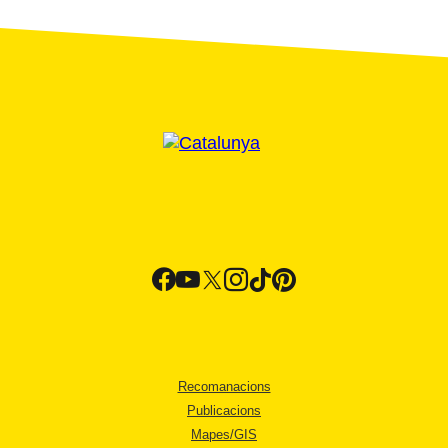
Recomanacions
Publicacions
Mapes/GIS