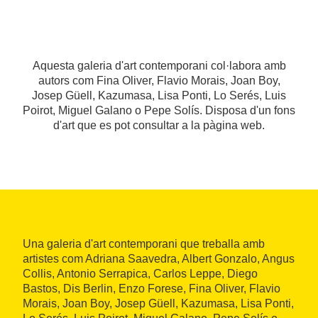
Aquesta galeria d'art contemporani col·labora amb
autors com Fina Oliver, Flavio Morais, Joan Boy,
Josep Güell, Kazumasa, Lisa Ponti, Lo Serés, Luis
Poirot, Miguel Galano o Pepe Solís. Disposa d'un fons
d'art que es pot consultar a la pàgina web.
Una galeria d'art contemporani que treballa amb
artistes com Adriana Saavedra, Albert Gonzalo, Angus
Collis, Antonio Serrapica, Carlos Leppe, Diego
Bastos, Dis Berlin, Enzo Forese, Fina Oliver, Flavio
Morais, Joan Boy, Josep Güell, Kazumasa, Lisa Ponti,