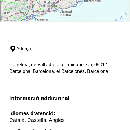
Adreça
Carretera, de Vallvidrera al Tibidabo, s/n, 08017,
Barcelona, Barcelona, el Barcelonès, Barcelona
Informació addicional
Idiomes d’atenció:
Català, Castellà, Anglès