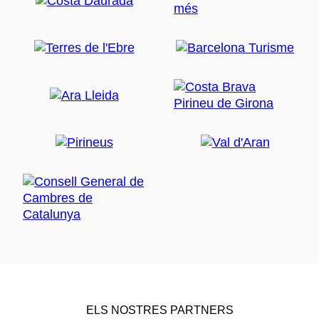
ELS NOSTRES PARTNERS