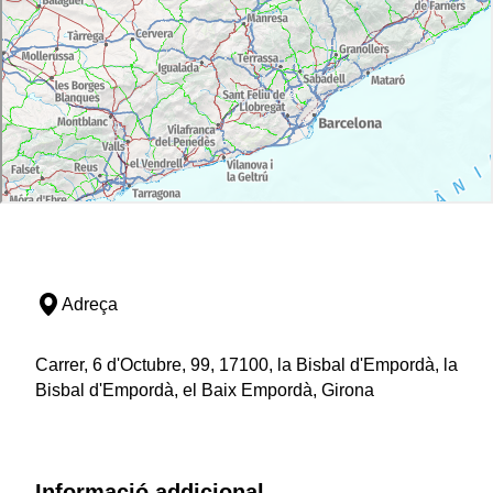
Adreça
Carrer, 6 d'Octubre, 99, 17100, la Bisbal d'Empordà, la
Bisbal d'Empordà, el Baix Empordà, Girona
Informació addicional