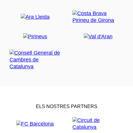
ELS NOSTRES PARTNERS