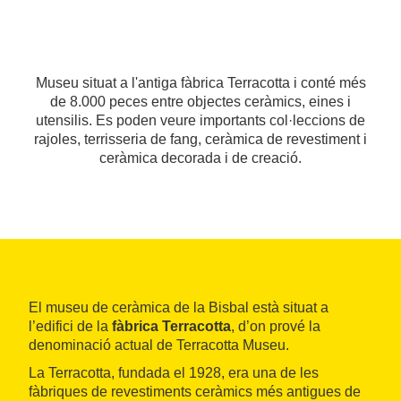
Museu situat a l'antiga fàbrica Terracotta i conté més
de 8.000 peces entre objectes ceràmics, eines i
utensilis. Es poden veure importants col·leccions de
rajoles, terrisseria de fang, ceràmica de revestiment i
ceràmica decorada i de creació.
El museu de ceràmica de la Bisbal està situat a
l’edifici de la
fàbrica Terracotta
, d’on prové la
denominació actual de Terracotta Museu.
La Terracotta, fundada el 1928, era una de les
fàbriques de revestiments ceràmics més antigues de