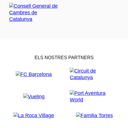
ELS NOSTRES PARTNERS