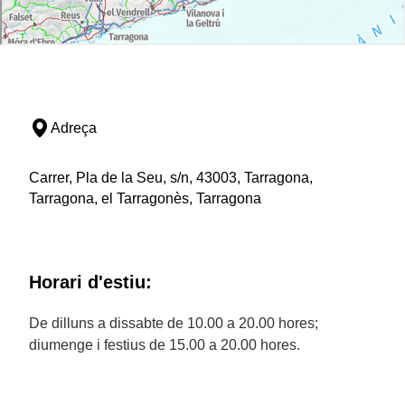
Adreça
Carrer, Pla de la Seu, s/n, 43003, Tarragona,
Tarragona, el Tarragonès, Tarragona
Horari d'estiu:
De dilluns a dissabte de 10.00 a 20.00 hores;
diumenge i festius de 15.00 a 20.00 hores.