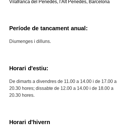
Vilafranca del Penedès, l'Alt Penedès, Barcelona
Període de tancament anual:
Diumenges i dilluns.
Horari d'estiu:
De dimarts a divendres de 11.00 a 14.00 i de 17.00 a
20.30 hores; dissabte de 12.00 a 14.00 i de 18.00 a
20.30 hores.
Horari d'hivern