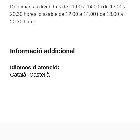
De dimarts a divendres de 11.00 a 14.00 i de 17.00 a
20.30 hores; dissabte de 12.00 a 14.00 i de 18.00 a
20.30 hores.
Informació addicional
Idiomes d’atenció:
Català, Castellà