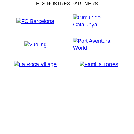
ELS NOSTRES PARTNERS