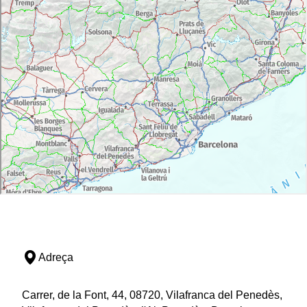
Adreça
Carrer, de la Font, 44, 08720, Vilafranca del Penedès,