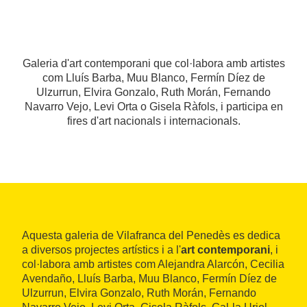
Galeria d'art contemporani que col·labora amb artistes
com Lluís Barba, Muu Blanco, Fermín Díez de
Ulzurrun, Elvira Gonzalo, Ruth Morán, Fernando
Navarro Vejo, Levi Orta o Gisela Ràfols, i participa en
fires d'art nacionals i internacionals.
Aquesta galeria de Vilafranca del Penedès es dedica
a diversos projectes artístics i a l'
art contemporani
, i
col·labora amb artistes com Alejandra Alarcón, Cecilia
Avendaño, Lluís Barba, Muu Blanco, Fermín Díez de
Ulzurrun, Elvira Gonzalo, Ruth Morán, Fernando