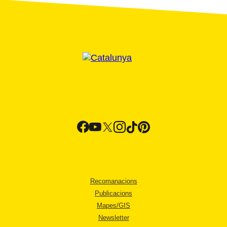
Recomanacions
Publicacions
Mapes/GIS
Newsletter