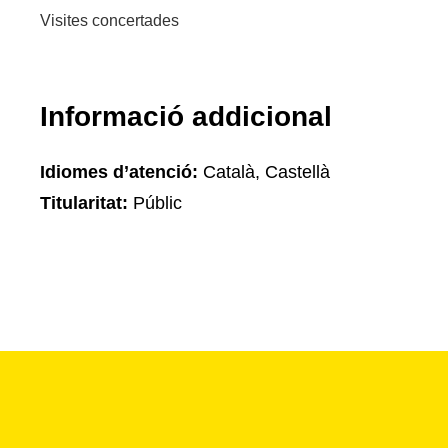
Visites concertades
Informació addicional
Idiomes d’atenció:
Català, Castellà
Titularitat:
Públic