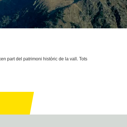
n part del patrimoni històric de la vall. Tots