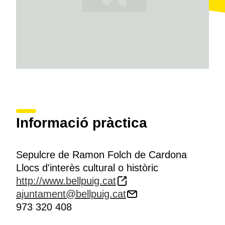
Informació pràctica
Sepulcre de Ramon Folch de Cardona
Llocs d'interès cultural o històric
http://www.bellpuig.cat
ajuntament@bellpuig.cat
973 320 408