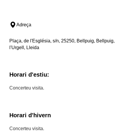
Adreça
Plaça, de l'Església, s/n, 25250, Bellpuig, Bellpuig,
l'Urgell, Lleida
Horari d'estiu:
Concerteu visita.
Horari d'hivern
Concerteu visita.