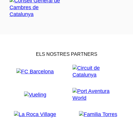
ELS NOSTRES PARTNERS