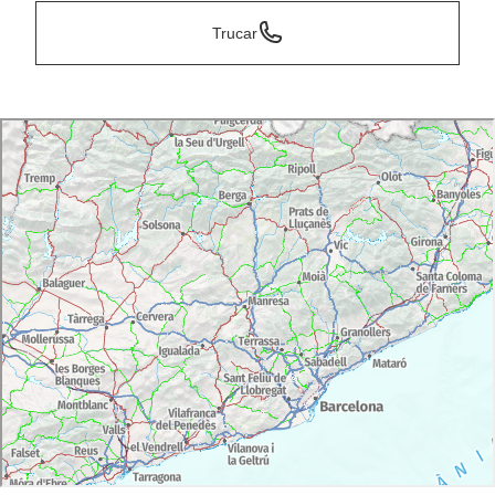
Trucar