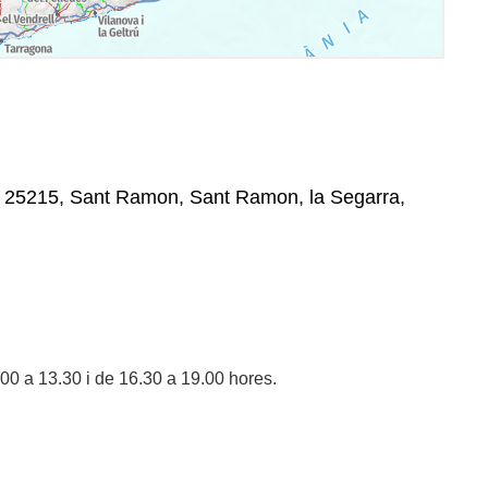
n, 25215, Sant Ramon, Sant Ramon, la Segarra,
00 a 13.30 i de 16.30 a 19.00 hores.