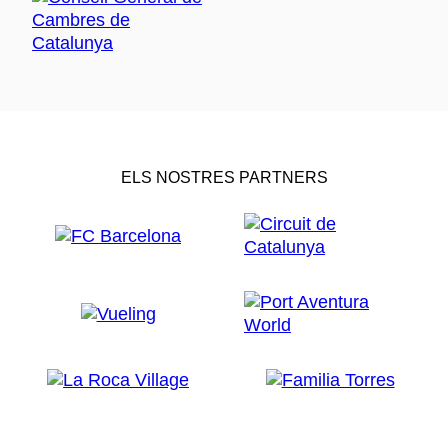
ELS NOSTRES PARTNERS