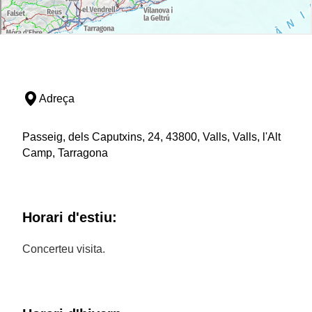
Adreça
Passeig, dels Caputxins, 24, 43800, Valls, Valls, l'Alt
Camp, Tarragona
Horari d'estiu:
Concerteu visita.