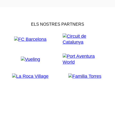
ELS NOSTRES PARTNERS