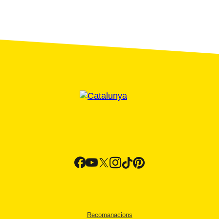
Recomanacions