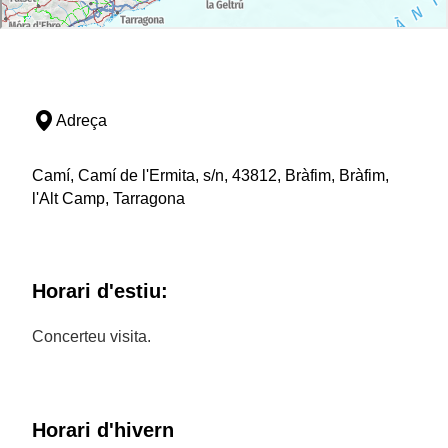
Adreça
Camí, Camí de l'Ermita, s/n, 43812, Bràfim, Bràfim,
l'Alt Camp, Tarragona
Horari d'estiu:
Concerteu visita.
Horari d'hivern