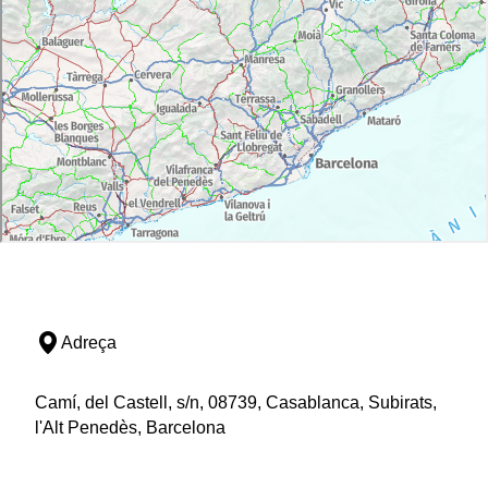
Adreça
Camí, del Castell, s/n, 08739, Casablanca, Subirats,
l'Alt Penedès, Barcelona