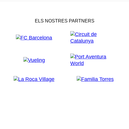
ELS NOSTRES PARTNERS