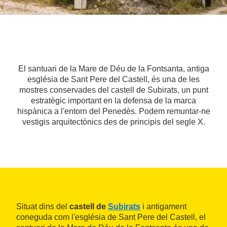
El santuari de la Mare de Déu de la Fontsanta, antiga
església de Sant Pere del Castell, és una de les
mostres conservades del castell de Subirats, un punt
estratègic important en la defensa de la marca
hispànica a l'entorn del Penedès. Podem remuntar-ne
vestigis arquitectònics des de principis del segle X.
Situat dins del
castell de
Subirats
i antigament
coneguda com l'església de Sant Pere del Castell, el