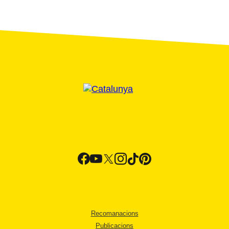
Recomanacions
Publicacions