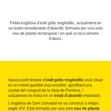
Petita església d'estil gòtic troglodític, actualment en
un estat considerable d'abandó, formada per una sola
nau de planta rectangular i en què la roca serveix
d'absis.
Aquest petit temple d'
estil gòtic troglodític
està situat
en un indret gairebé inaccessible, aprofitant una
cavitat del congost de la riera de Pontons, i
actualment es troba en un
estat d'abandó
important.
L'església de Sant Salvador es va construir a mitjan
segle XIV. Està formada per una sola
nau de planta