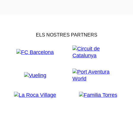
ELS NOSTRES PARTNERS