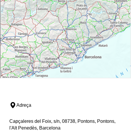
Adreça
Capçaleres del Foix, s/n, 08738, Pontons, Pontons,
l'Alt Penedès, Barcelona