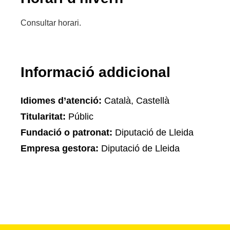
Consultar horari.
Informació addicional
Idiomes d’atenció:
Català, Castellà
Titularitat:
Públic
Fundació o patronat:
Diputació de Lleida
Empresa gestora:
Diputació de Lleida