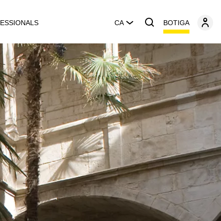
BOTIGA
ESSIONALS
CA