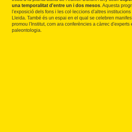
una temporalitat d'entre un i dos mesos
. Aquesta prog
l'exposició dels fons i les col·leccions d'altres institucions
Lleida. També és un espai en el qual se celebren manifes
promou l'Institut, com ara conferències a càrrec d'experts 
paleontologia.