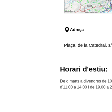
Adreça
Plaça, de la Catedral, s/
Horari d'estiu:
De dimarts a divendres de 10.
d'11.00 a 14.00 i de 19.00 a 