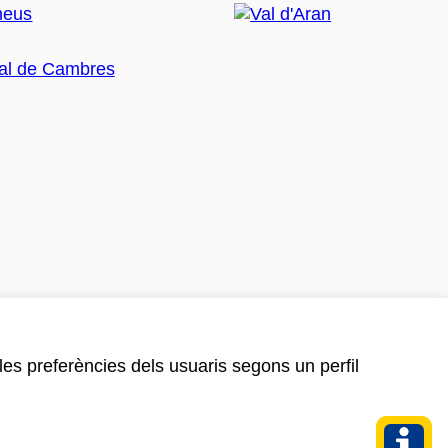
 les preferències dels usuaris segons un perfil