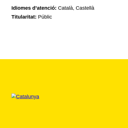
Idiomes d’atenció:
Català, Castellà
Titularitat:
Públic