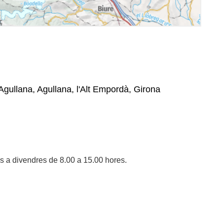
Agullana, Agullana, l'Alt Empordà, Girona
ns a divendres de 8.00 a 15.00 hores.