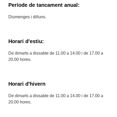
Període de tancament anual:
Diumenges i dilluns.
Horari d'estiu:
De dimarts a dissabte de 11.00 a 14.00 i de 17.00 a
20.00 hores.
Horari d'hivern
De dimarts a dissabte de 11.00 a 14.00 i de 17.00 a
20.00 hores.