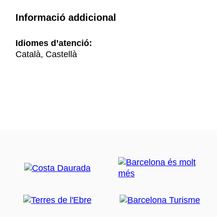
Informació addicional
Idiomes d’atenció:
Català, Castellà