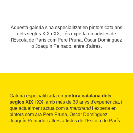
Aquesta galeria s'ha especialitzat en pintors catalans
dels segles XIX i XX, i és experta en artistes de
l'Escola de París com Pere Pruna, Óscar Domínguez
o Joaquín Peinado, entre d'altres.
Galeria especialitzada en
pintura catalana dels
segles XIX i XX
, amb més de 30 anys d'experiència, i
que actualment actua com a
marchand
i experta en
pintors com ara Pere Pruna, Óscar Domínguez,
Joaquín Peinado i altres artistes de l'Escola de París.