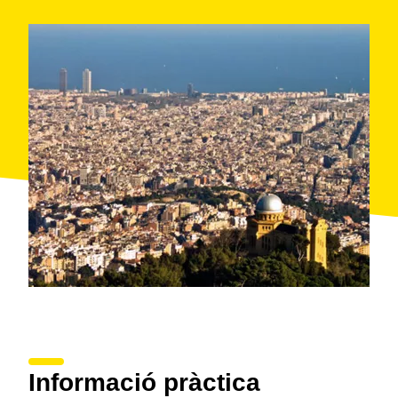
Informació pràctica