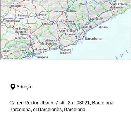
Adreça
Carrer, Rector Ubach, 7, 4t., 2a., 08021, Barcelona,
Barcelona, el Barcelonès, Barcelona