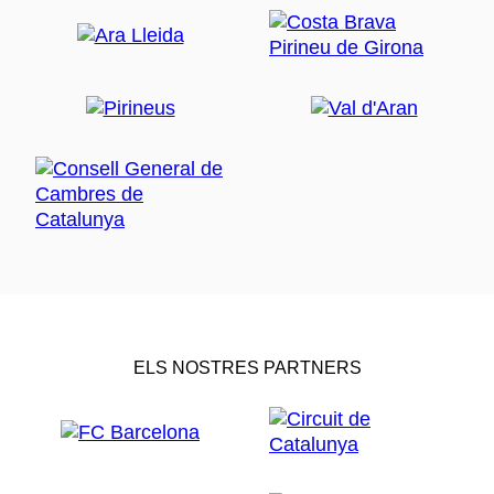
ELS NOSTRES PARTNERS