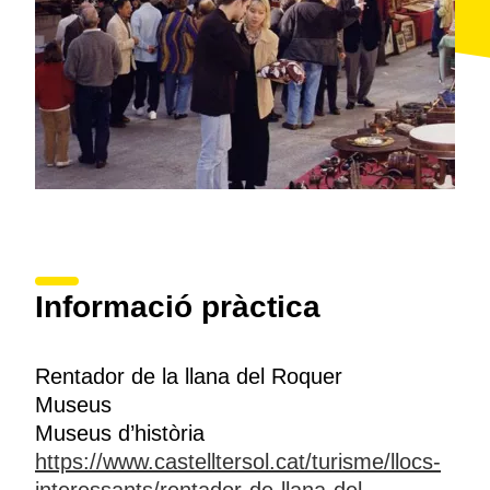
Informació pràctica
Rentador de la llana del Roquer
Museus
Museus d’història
https://www.castelltersol.cat/turisme/llocs-