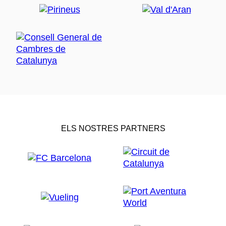
ELS NOSTRES PARTNERS