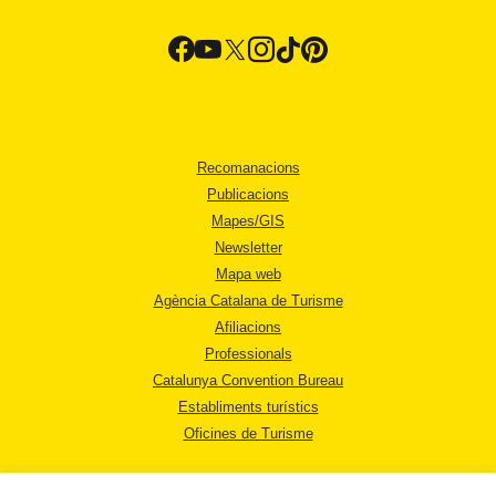
Recomanacions
Publicacions
Mapes/GIS
Newsletter
Mapa web
Agència Catalana de Turisme
Afiliacions
Professionals
Catalunya Convention Bureau
Establiments turístics
Oficines de Turisme