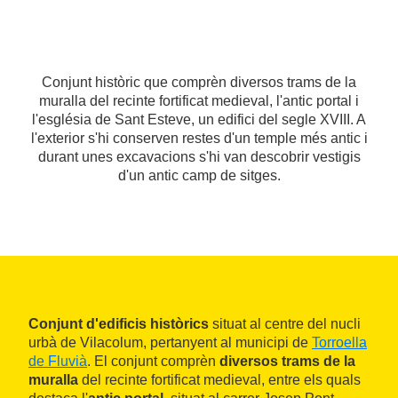
Conjunt històric que comprèn diversos trams de la
muralla del recinte fortificat medieval, l'antic portal i
l'església de Sant Esteve, un edifici del segle XVIII. A
l'exterior s'hi conserven restes d'un temple més antic i
durant unes excavacions s'hi van descobrir vestigis
d'un antic camp de sitges.
Conjunt d'edificis històrics
situat al centre del nucli
urbà de Vilacolum, pertanyent al municipi de
Torroella
de Fluvià
. El conjunt comprèn
diversos trams de la
muralla
del recinte fortificat medieval, entre els quals