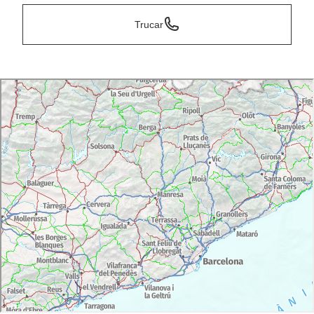
Trucar