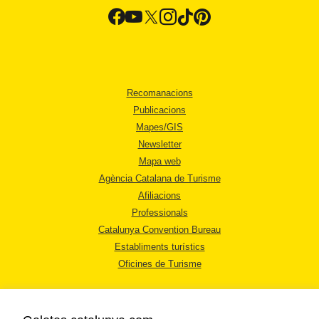
Recomanacions
Publicacions
Mapes/GIS
Newsletter
Mapa web
Agència Catalana de Turisme
Afiliacions
Professionals
Catalunya Convention Bureau
Establiments turístics
Oficines de Turisme