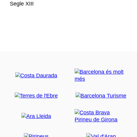
Segle XIII