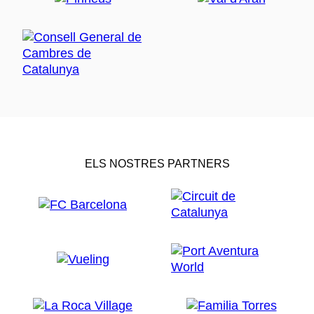
ELS NOSTRES PARTNERS