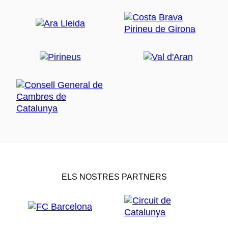
ELS NOSTRES PARTNERS