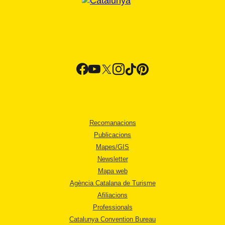
Recomanacions
Publicacions
Mapes/GIS
Newsletter
Mapa web
Agència Catalana de Turisme
Afiliacions
Professionals
Catalunya Convention Bureau