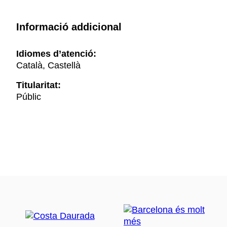
Informació addicional
Idiomes d’atenció:
Català, Castellà
Titularitat:
Públic