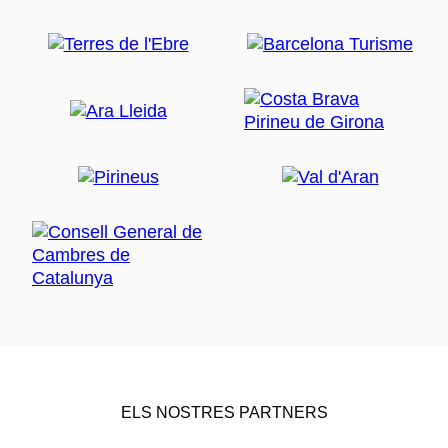
ELS NOSTRES PARTNERS