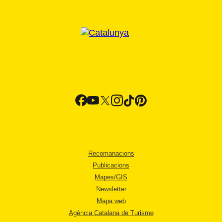
Recomanacions
Publicacions
Mapes/GIS
Newsletter
Mapa web
Agència Catalana de Turisme