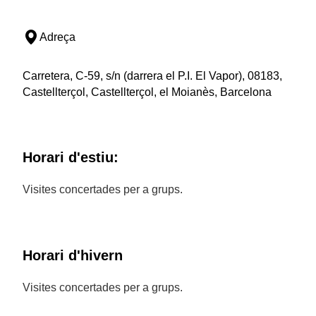
Adreça
Carretera, C-59, s/n (darrera el P.I. El Vapor), 08183,
Castellterçol, Castellterçol, el Moianès, Barcelona
Horari d'estiu:
Visites concertades per a grups.
Horari d'hivern
Visites concertades per a grups.