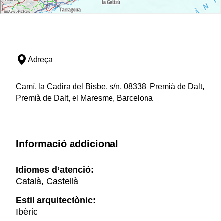
Adreça
Camí, la Cadira del Bisbe, s/n, 08338, Premià de Dalt,
Premià de Dalt, el Maresme, Barcelona
Informació addicional
Idiomes d’atenció:
Català, Castellà
Estil arquitectònic:
Ibèric