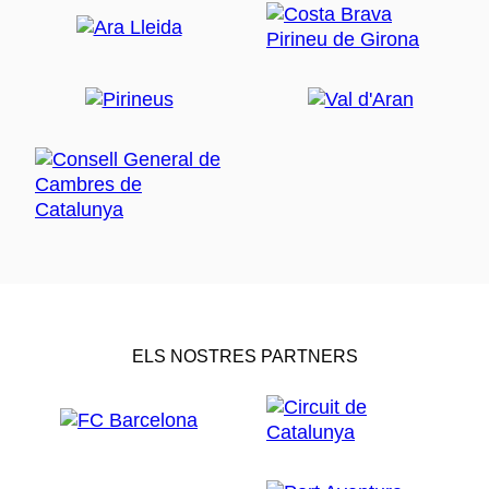
ELS NOSTRES PARTNERS