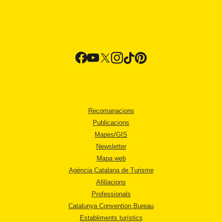
Recomanacions
Publicacions
Mapes/GIS
Newsletter
Mapa web
Agència Catalana de Turisme
Afiliacions
Professionals
Catalunya Convention Bureau
Establiments turístics