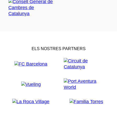
ELS NOSTRES PARTNERS