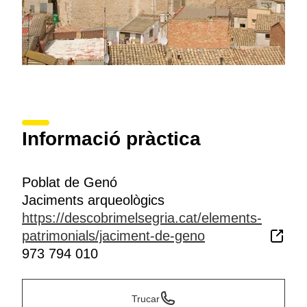
Informació pràctica
Poblat de Genó
Jaciments arqueològics
https://descobrimelsegria.cat/elements-
patrimonials/jaciment-de-geno
973 794 010
Trucar