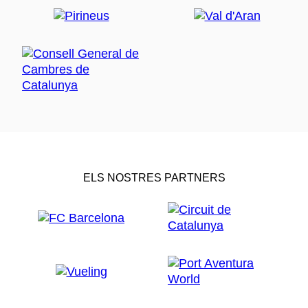
ELS NOSTRES PARTNERS