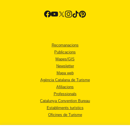
Recomanacions
Publicacions
Mapes/GIS
Newsletter
Mapa web
Agència Catalana de Turisme
Afiliacions
Professionals
Catalunya Convention Bureau
Establiments turístics
Oficines de Turisme