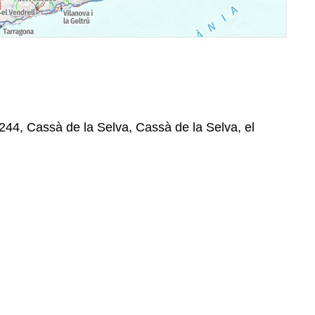
244, Cassà de la Selva, Cassà de la Selva, el