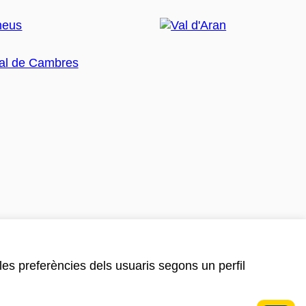
 les preferències dels usuaris segons un perfil