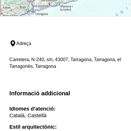
Adreça
Carretera, N-240, s/n, 43007, Tarragona, Tarragona, el
Tarragonès, Tarragona
Informació addicional
Idiomes d’atenció:
Català, Castellà
Estil arquitectònic: