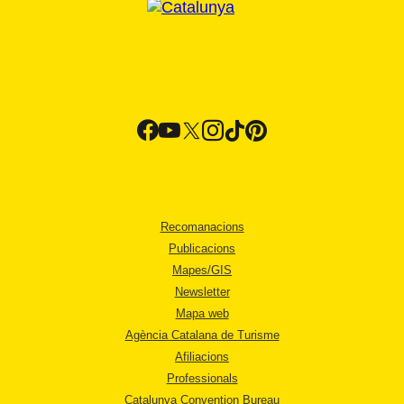
Recomanacions
Publicacions
Mapes/GIS
Newsletter
Mapa web
Agència Catalana de Turisme
Afiliacions
Professionals
Catalunya Convention Bureau