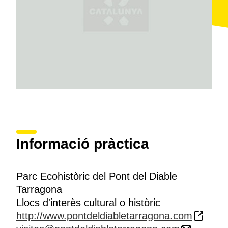
Informació pràctica
Parc Ecohistòric del Pont del Diable
Tarragona
Llocs d'interès cultural o històric
http://www.pontdeldiabletarragona.com