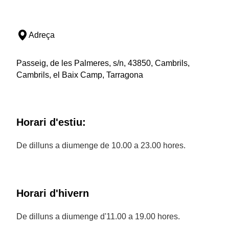
Adreça
Passeig, de les Palmeres, s/n, 43850, Cambrils,
Cambrils, el Baix Camp, Tarragona
Horari d'estiu:
De dilluns a diumenge de 10.00 a 23.00 hores.
Horari d'hivern
De dilluns a diumenge d'11.00 a 19.00 hores.