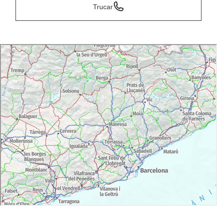
Trucar