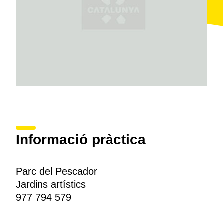
Informació pràctica
Parc del Pescador
Jardins artístics
977 794 579