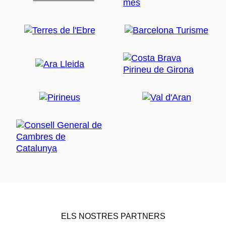
ELS NOSTRES PARTNERS