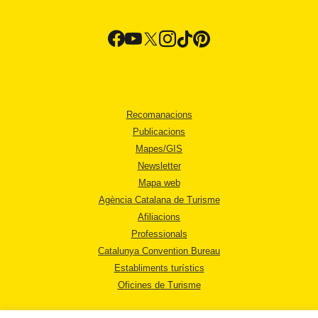
Recomanacions
Publicacions
Mapes/GIS
Newsletter
Mapa web
Agència Catalana de Turisme
Afiliacions
Professionals
Catalunya Convention Bureau
Establiments turístics
Oficines de Turisme