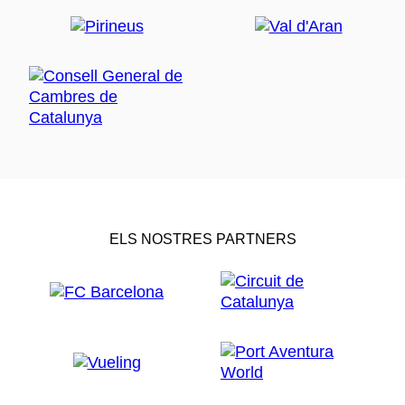
ELS NOSTRES PARTNERS