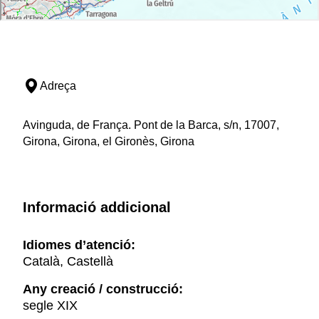
Adreça
Avinguda, de França. Pont de la Barca, s/n, 17007,
Girona, Girona, el Gironès, Girona
Informació addicional
Idiomes d’atenció:
Català, Castellà
Any creació / construcció:
segle XIX