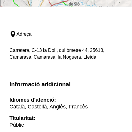
Adreça
Carretera, C-13 la Doll, quilòmetre 44, 25613,
Camarasa, Camarasa, la Noguera, Lleida
Informació addicional
Idiomes d’atenció:
Català, Castellà, Anglès, Francès
Titularitat:
Públic