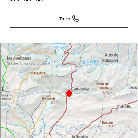
Trucar