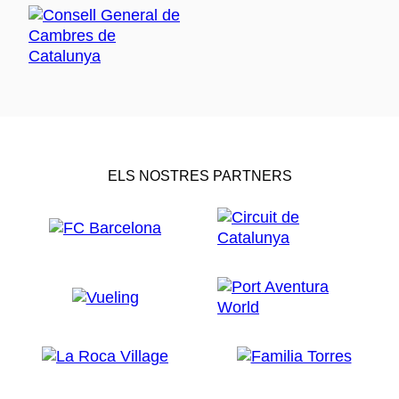
ELS NOSTRES PARTNERS