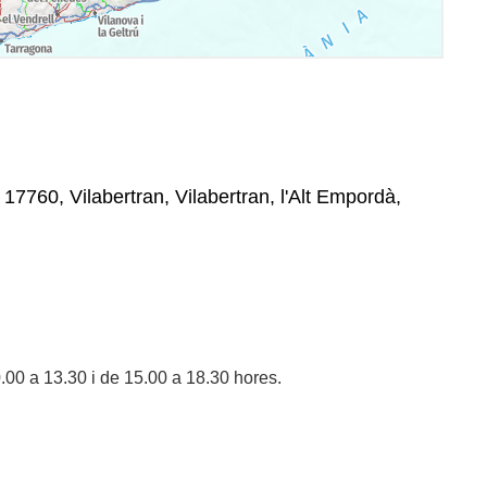
, 17760, Vilabertran, Vilabertran, l'Alt Empordà,
00 a 13.30 i de 15.00 a 18.30 hores.