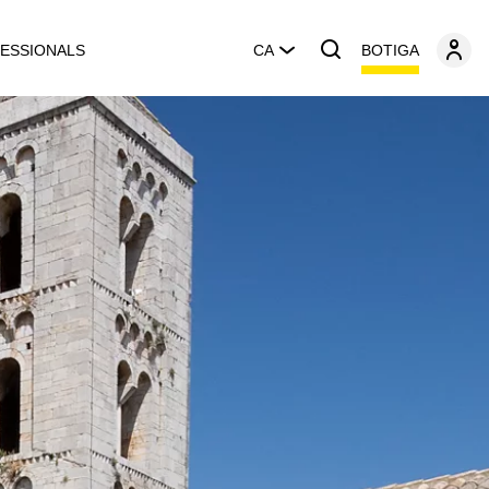
BOTIGA
ESSIONALS
CA