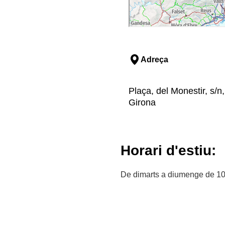
Adreça
Plaça, del Monestir, s/n
Girona
Horari d'estiu:
De dimarts a diumenge de 10.