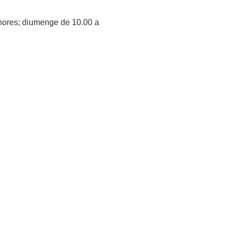
 hores; diumenge de 10.00 a