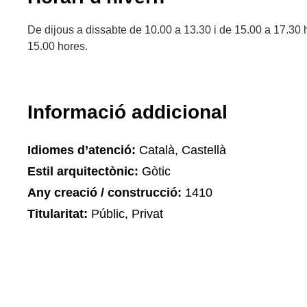
De dijous a dissabte de 10.00 a 13.30 i de 15.00 a 17.30
15.00 hores.
Informació addicional
Idiomes d’atenció:
Català, Castellà
Estil arquitectònic:
Gòtic
Any creació / construcció:
1410
Titularitat:
Públic, Privat