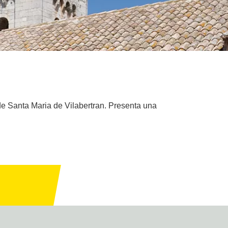
d de Santa Maria de Vilabertran. Presenta una