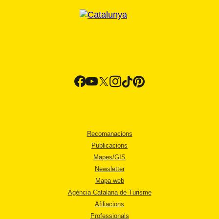
Recomanacions
Publicacions
Mapes/GIS
Newsletter
Mapa web
Agència Catalana de Turisme
Afiliacions
Professionals