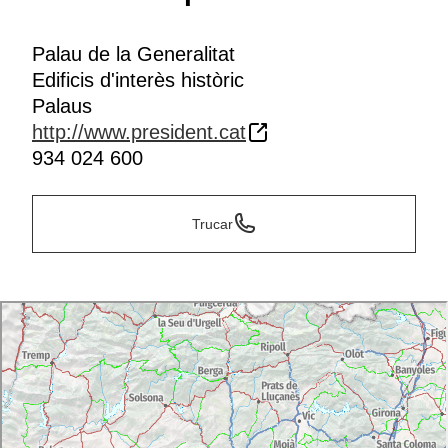
Palau de la Generalitat
Edificis d'interès històric
Palaus
http://www.president.cat
934 024 600
Trucar