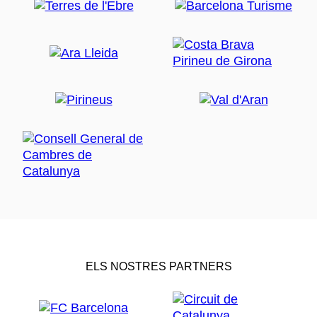
ELS NOSTRES PARTNERS