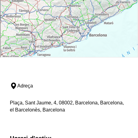
Adreça
Plaça, Sant Jaume, 4, 08002, Barcelona, Barcelona,
el Barcelonès, Barcelona