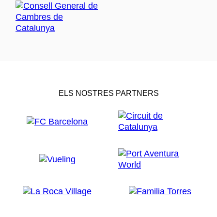
ELS NOSTRES PARTNERS