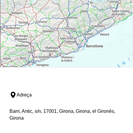
Adreça
Barri, Antic, s/n, 17001, Girona, Girona, el Gironès,
Girona