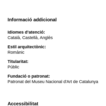
Informació addicional
Idiomes d’atenció:
Català, Castellà, Anglès
Estil arquitectònic:
Romànic
Titularitat:
Públic
Fundació o patronat:
Patronat del Museu Nacional d'Art de Catalunya
Accessibilitat