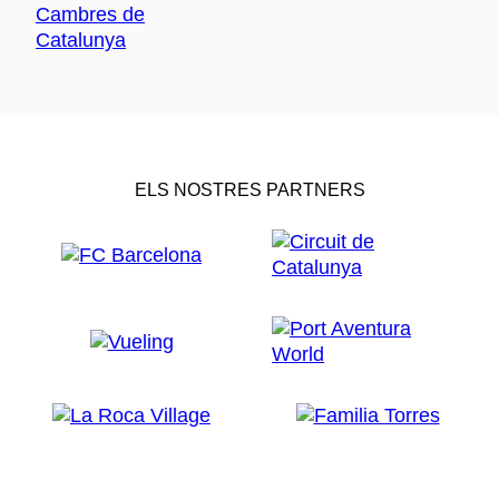
ELS NOSTRES PARTNERS