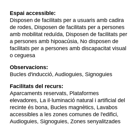
Espai accessible:
Disposen de facilitats per a usuaris amb cadira
de rodes, Disposen de facilitats per a persones
amb mobilitat reduïda, Disposen de facilitats per
a persones amb hipoacúsia, No disposen de
facilitats per a persones amb discapacitat visual
o ceguesa
Observacions:
Bucles d'inducció, Audioguies, Signoguies
Facilitats del recurs:
Aparcaments reservats, Plataformes
elevadores, La il·luminació natural i artificial del
recinte és bona, Bucles magnètics, Lavabos
accessibles a les zones comunes de l'edifici,
Audioguies, Signoguies, Zones senyalitzades