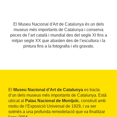
El Museu Nacional d'Art de Catalunya és un dels
museus més importants de Catalunya i conserva
peces de l’art català i mundial des del segle XI fins a
mitjan segle XX que abasten des de l’escultura i la
pintura fins a la fotografia i els gravats.
El
Museu Nacional d'Art de Catalunya
es tracta
d’un dels museus més importants de Catalunya. Està
ubicat al
Palau Nacional de Montjuïc
, construït amb
motiu de l’Exposició Universal de 1929, i va ser
sotmès a una profunda remodelació que va finalitzar