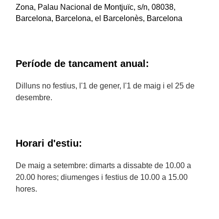
Zona, Palau Nacional de Montjuïc, s/n, 08038,
Barcelona, Barcelona, el Barcelonès, Barcelona
Període de tancament anual:
Dilluns no festius, l'1 de gener, l'1 de maig i el 25 de
desembre.
Horari d'estiu:
De maig a setembre: dimarts a dissabte de 10.00 a
20.00 hores; diumenges i festius de 10.00 a 15.00
hores.