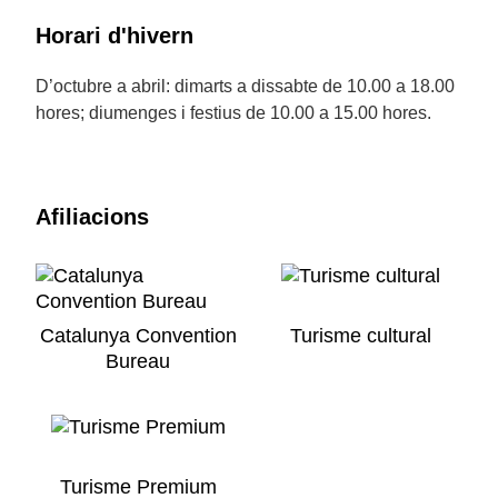
Horari d'hivern
D’octubre a abril: dimarts a dissabte de 10.00 a 18.00
hores; diumenges i festius de 10.00 a 15.00 hores.
Afiliacions
Catalunya Convention
Turisme cultural
Bureau
Turisme Premium