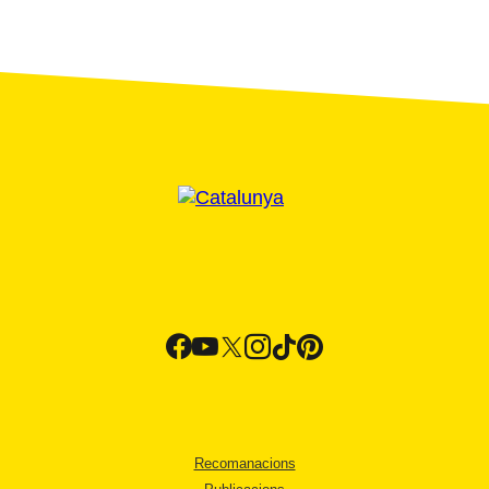
Recomanacions