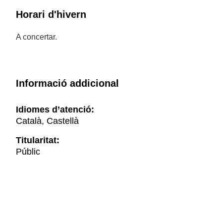
Horari d'hivern
A concertar.
Informació addicional
Idiomes d’atenció:
Català, Castellà
Titularitat:
Públic