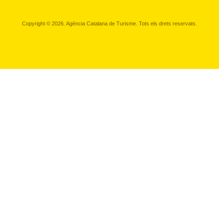
Copyright © 2026. Agència Catalana de Turisme. Tots els drets reservats.