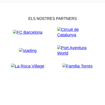
ELS NOSTRES PARTNERS