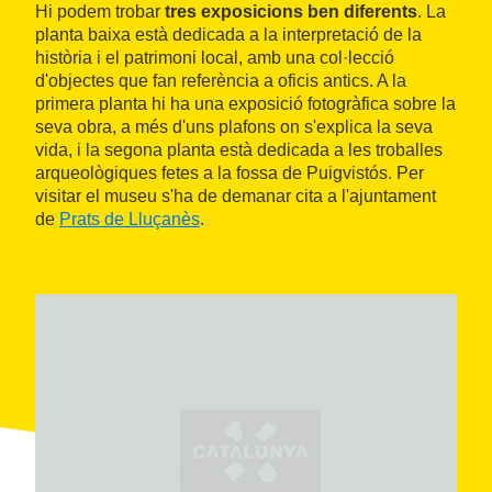
Hi podem trobar
tres exposicions ben diferents
. La
planta baixa està dedicada a la interpretació de la
història i el patrimoni local, amb una col·lecció
d'objectes que fan referència a oficis antics. A la
primera planta hi ha una exposició fotogràfica sobre la
seva obra, a més d'uns plafons on s'explica la seva
vida, i la segona planta està dedicada a les troballes
arqueològiques fetes a la fossa de Puigvistós. Per
visitar el museu s'ha de demanar cita a l'ajuntament
de
Prats de Lluçanès
.