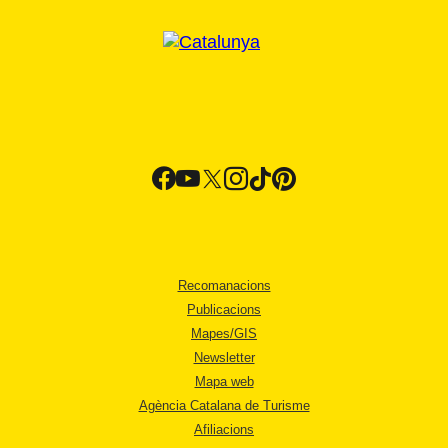
Recomanacions
Publicacions
Mapes/GIS
Newsletter
Mapa web
Agència Catalana de Turisme
Afiliacions