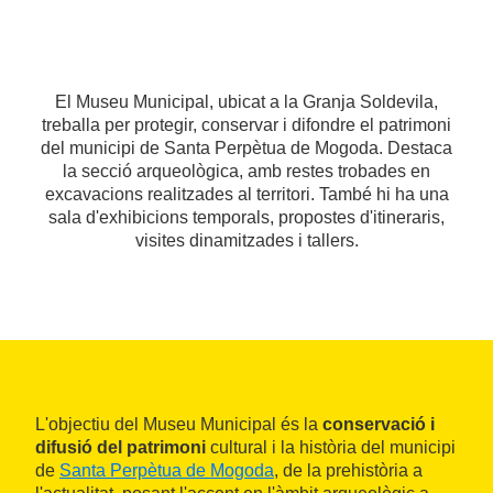
El Museu Municipal, ubicat a la Granja Soldevila,
treballa per protegir, conservar i difondre el patrimoni
del municipi de Santa Perpètua de Mogoda. Destaca
la secció arqueològica, amb restes trobades en
excavacions realitzades al territori. També hi ha una
sala d'exhibicions temporals, propostes d'itineraris,
visites dinamitzades i tallers.
L'objectiu del Museu Municipal és la
conservació i
difusió del patrimoni
cultural i la història del municipi
de
Santa Perpètua de Mogoda
, de la prehistòria a