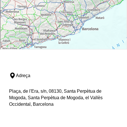
Adreça
Plaça, de l'Era, s/n, 08130, Santa Perpètua de
Mogoda, Santa Perpètua de Mogoda, el Vallès
Occidental, Barcelona