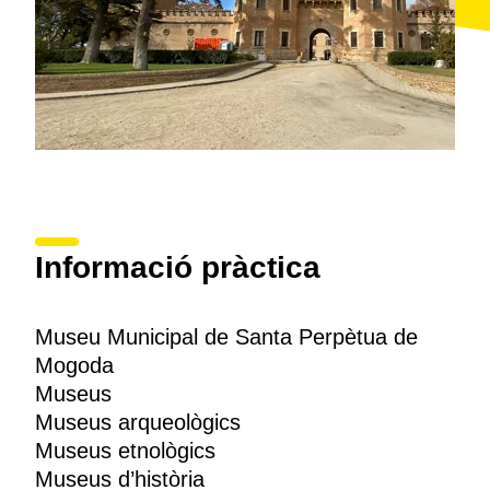
Informació pràctica
Museu Municipal de Santa Perpètua de
Mogoda
Museus
Museus arqueològics
Museus etnològics
Museus d’història