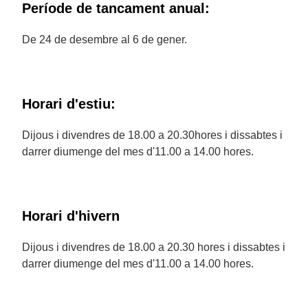
Període de tancament anual:
De 24 de desembre al 6 de gener.
Horari d'estiu:
Dijous i divendres de 18.00 a 20.30hores i dissabtes i
darrer diumenge del mes d'11.00 a 14.00 hores.
Horari d'hivern
Dijous i divendres de 18.00 a 20.30 hores i dissabtes i
darrer diumenge del mes d'11.00 a 14.00 hores.