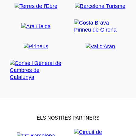
ELS NOSTRES PARTNERS