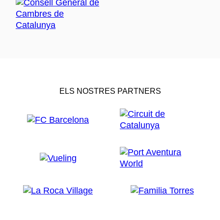
ELS NOSTRES PARTNERS