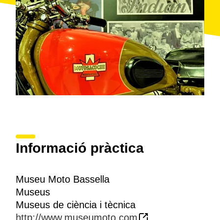
Informació pràctica
Museu Moto Bassella
Museus
Museus de ciència i tècnica
http://www.museumoto.com