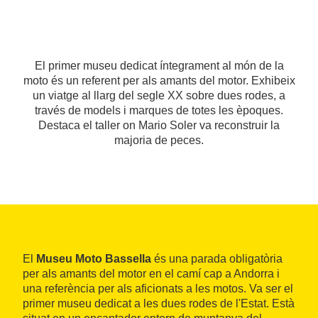
El primer museu dedicat íntegrament al món de la
moto és un referent per als amants del motor. Exhibeix
un viatge al llarg del segle XX sobre dues rodes, a
través de models i marques de totes les èpoques.
Destaca el taller on Mario Soler va reconstruir la
majoria de peces.
El
Museu Moto Bassella
és una parada obligatòria
per als amants del motor en el camí cap a Andorra i
una referència per als aficionats a les motos. Va ser el
primer museu dedicat a les dues rodes de l'Estat. Està