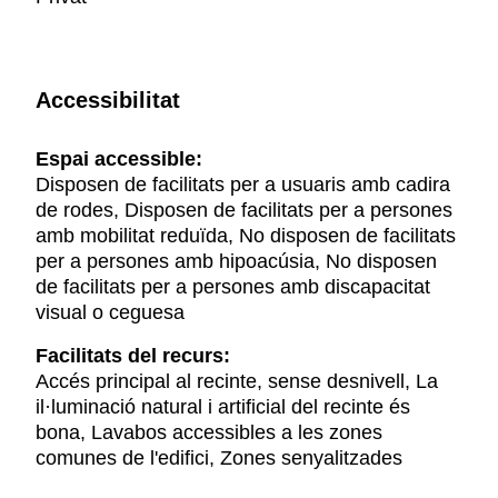
Accessibilitat
Espai accessible:
Disposen de facilitats per a usuaris amb cadira
de rodes, Disposen de facilitats per a persones
amb mobilitat reduïda, No disposen de facilitats
per a persones amb hipoacúsia, No disposen
de facilitats per a persones amb discapacitat
visual o ceguesa
Facilitats del recurs:
Accés principal al recinte, sense desnivell, La
il·luminació natural i artificial del recinte és
bona, Lavabos accessibles a les zones
comunes de l'edifici, Zones senyalitzades