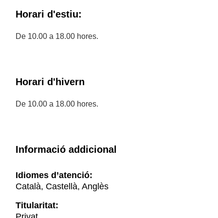
Horari d'estiu:
De 10.00 a 18.00 hores.
Horari d'hivern
De 10.00 a 18.00 hores.
Informació addicional
Idiomes d’atenció:
Català, Castellà, Anglès
Titularitat:
Privat