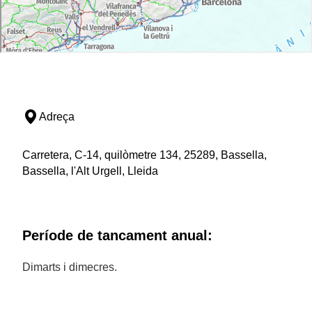
Adreça
Carretera, C-14, quilòmetre 134, 25289, Bassella,
Bassella, l'Alt Urgell, Lleida
Període de tancament anual:
Dimarts i dimecres.