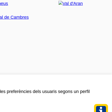
 les preferències dels usuaris segons un perfil