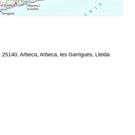
n, 25140, Arbeca, Arbeca, les Garrigues, Lleida