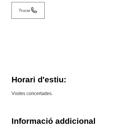
Trucar
Horari d'estiu:
Visites concertades.
Informació addicional