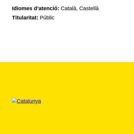
Idiomes d’atenció:
Català, Castellà
Titularitat:
Públic