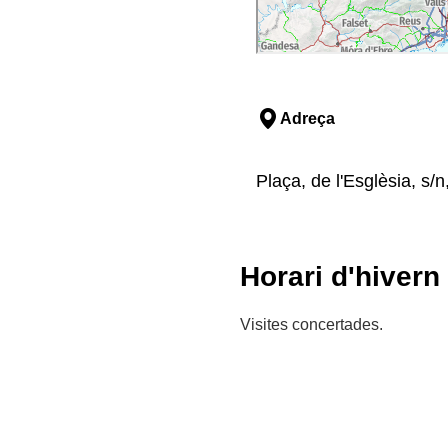
Adreça
Plaça, de l'Esglèsia, s/
Horari d'hivern
Visites concertades.