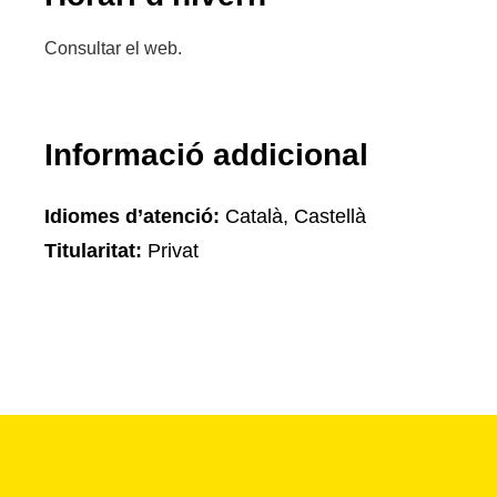
Consultar el web.
Informació addicional
Idiomes d’atenció:
Català, Castellà
Titularitat:
Privat