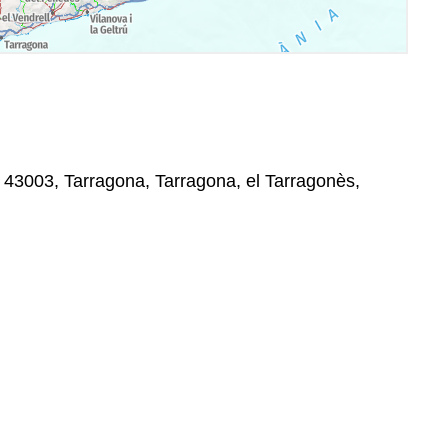
, 43003, Tarragona, Tarragona, el Tarragonès,