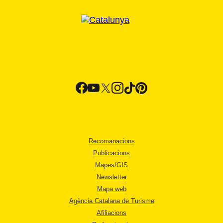
Recomanacions
Publicacions
Mapes/GIS
Newsletter
Mapa web
Agència Catalana de Turisme
Afiliacions