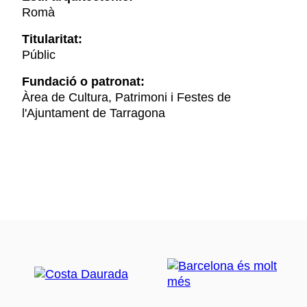
Romà
Titularitat:
Públic
Fundació o patronat:
Àrea de Cultura, Patrimoni i Festes de
l'Ajuntament de Tarragona