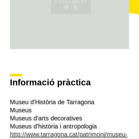
Informació pràctica
Museu d'Història de Tarragona
Museus
Museus d’arts decoratives
Museus d’història i antropologia
http://www.tarragona.cat/patrimoni/museu-