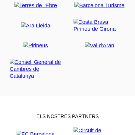
ELS NOSTRES PARTNERS