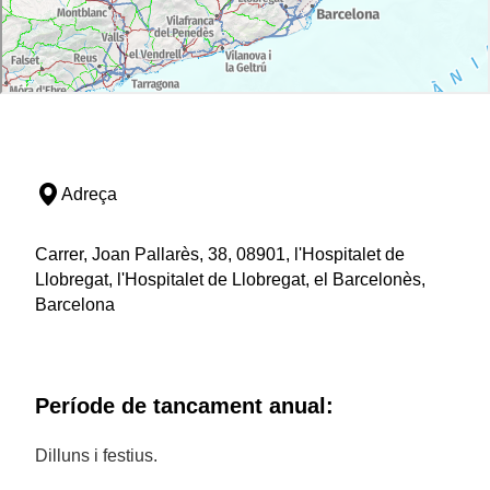
Adreça
Carrer, Joan Pallarès, 38, 08901, l'Hospitalet de
Llobregat, l'Hospitalet de Llobregat, el Barcelonès,
Barcelona
Període de tancament anual:
Dilluns i festius.