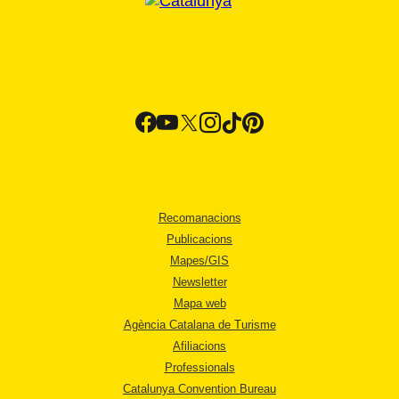
Recomanacions
Publicacions
Mapes/GIS
Newsletter
Mapa web
Agència Catalana de Turisme
Afiliacions
Professionals
Catalunya Convention Bureau