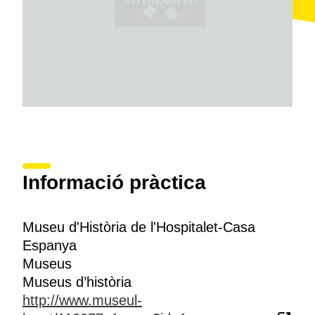
Informació pràctica
Museu d'Història de l'Hospitalet-Casa
Espanya
Museus
Museus d’història
http://www.museul-