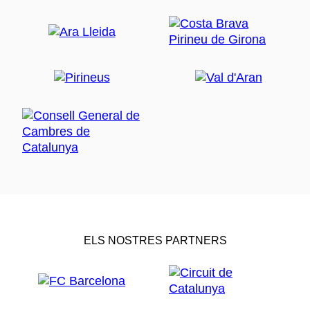
ELS NOSTRES PARTNERS