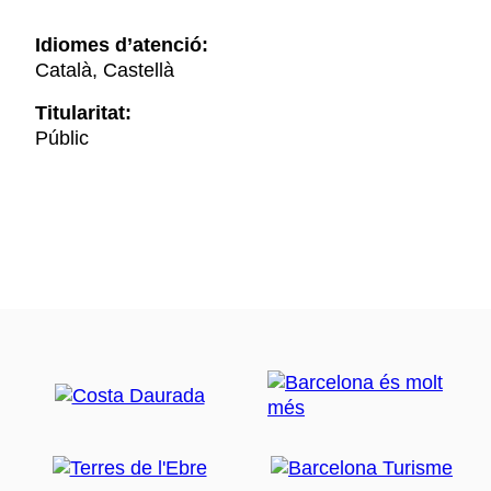
Idiomes d’atenció:
Català, Castellà
Titularitat:
Públic