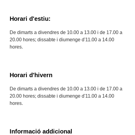
Horari d'estiu:
De dimarts a divendres de 10.00 a 13.00 i de 17.00 a
20.00 hores; dissabte i diumenge d'11.00 a 14.00
hores.
Horari d'hivern
De dimarts a divendres de 10.00 a 13.00 i de 17.00 a
20.00 hores; dissabte i diumenge d'11.00 a 14.00
hores.
Informació addicional