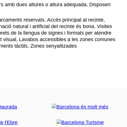
s amb dues altures o altura adequada, Disposen
caments reservats, Accés principal al recinte,
ació natural i artificial del recinte és bona, Visites
rets de la llengua de signes i formats per atendre
t visual, Lavabos accessibles a les zones comunes
lements tàctils, Zones senyalitzades