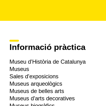
Informació pràctica
Museu d'Història de Catalunya
Museus
Sales d'exposicions
Museus arqueològics
Museus de belles arts
Museus d’arts decoratives
Museus biogràfics