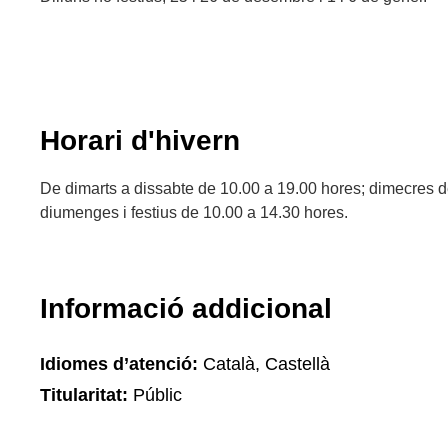
Horari d'hivern
De dimarts a dissabte de 10.00 a 19.00 hores; dimecres d
diumenges i festius de 10.00 a 14.30 hores.
Informació addicional
Idiomes d’atenció:
Català, Castellà
Titularitat:
Públic