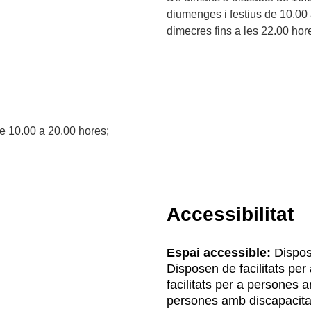
diumenges i festius de 10.00 a
dimecres fins a les 22.00 hor
e 10.00 a 20.00 hores;
Accessibilitat
Espai accessible:
Dispose
Disposen de facilitats pe
facilitats per a persones 
persones amb discapacita