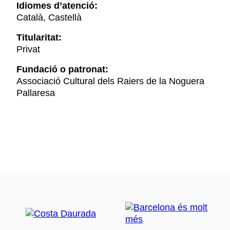
Idiomes d’atenció:
Català, Castellà
Titularitat:
Privat
Fundació o patronat:
Associació Cultural dels Raiers de la Noguera
Pallaresa