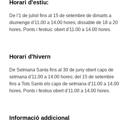
Horari d'estiu:
De l'1 de juliol fins al 15 de setembre de dimarts a
diumenge d'11.00 a 14.00 hores; dissabte de 18 a 20
hores. Ponts i festius: obert d'11.00 a 14.00 hores.
Horari d'hivern
De Setmana Santa fins al 30 de juny obert caps de
setmana d'11.00 a 14.00 hores; del 15 de setembre
fins a Tots Sants els caps de setmana d'11.00 a 14.00
hores. Ponts i festius obert d'11.00 a 14.00 hores.
Informació addicional