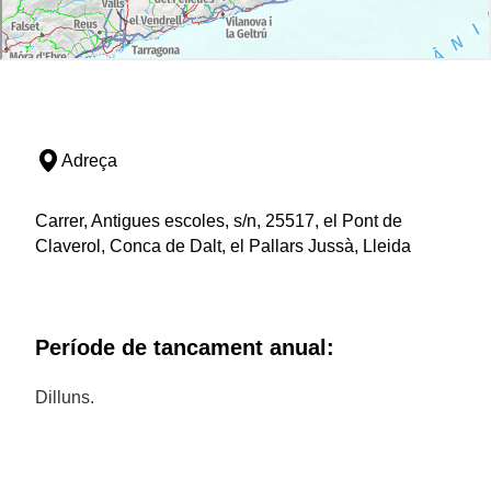
Adreça
Carrer, Antigues escoles, s/n, 25517, el Pont de
Claverol, Conca de Dalt, el Pallars Jussà, Lleida
Període de tancament anual:
Dilluns.