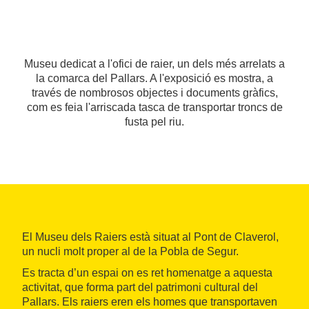
Museu dedicat a l'ofici de raier, un dels més arrelats a
la comarca del Pallars. A l'exposició es mostra, a
través de nombrosos objectes i documents gràfics,
com es feia l'arriscada tasca de transportar troncs de
fusta pel riu.
El Museu dels Raiers està situat al Pont de Claverol,
un nucli molt proper al de la Pobla de Segur.
Es tracta d’un espai on es ret homenatge a aquesta
activitat, que forma part del patrimoni cultural del
Pallars. Els raiers eren els homes que transportaven