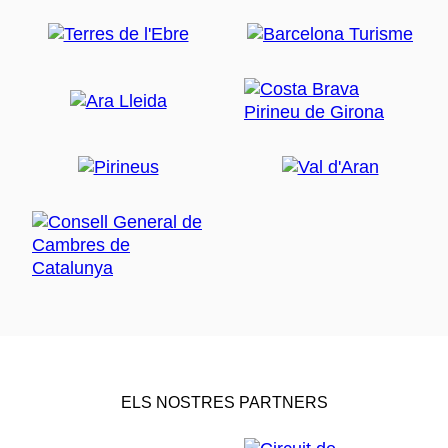
ELS NOSTRES PARTNERS