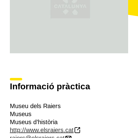
Informació pràctica
Museu dels Raiers
Museus
Museus d’història
http://www.elsraiers.cat