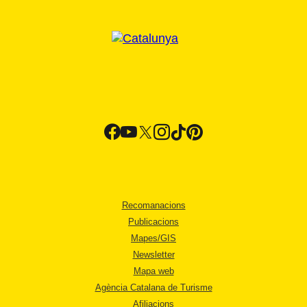
Recomanacions
Publicacions
Mapes/GIS
Newsletter
Mapa web
Agència Catalana de Turisme
Afiliacions