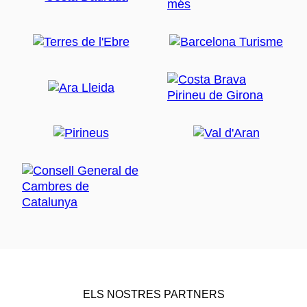
ELS NOSTRES PARTNERS