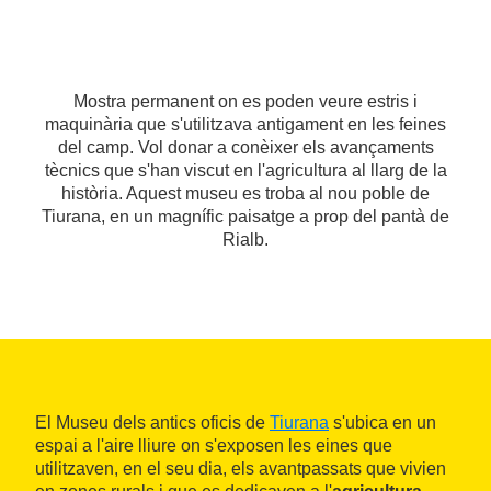
Mostra permanent on es poden veure estris i
maquinària que s'utilitzava antigament en les feines
del camp. Vol donar a conèixer els avançaments
tècnics que s'han viscut en l'agricultura al llarg de la
història. Aquest museu es troba al nou poble de
Tiurana, en un magnífic paisatge a prop del pantà de
Rialb.
El Museu dels antics oficis de
Tiurana
s'ubica en un
espai a l'aire lliure on s'exposen les eines que
utilitzaven, en el seu dia, els avantpassats que vivien