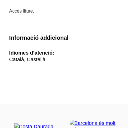
Accés lliure.
Informació addicional
Idiomes d’atenció:
Català, Castellà