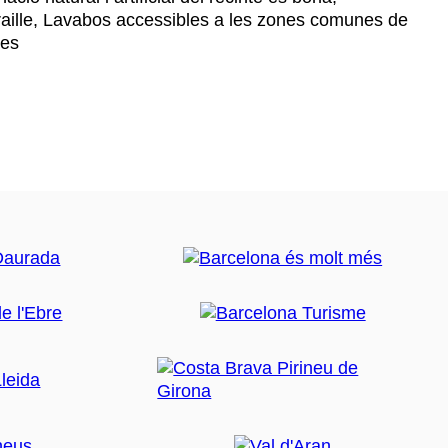
raille, Lavabos accessibles a les zones comunes de
des