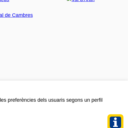
 les preferències dels usuaris segons un perfil