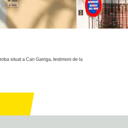
roba situat a Can Garriga, testimoni de la
.