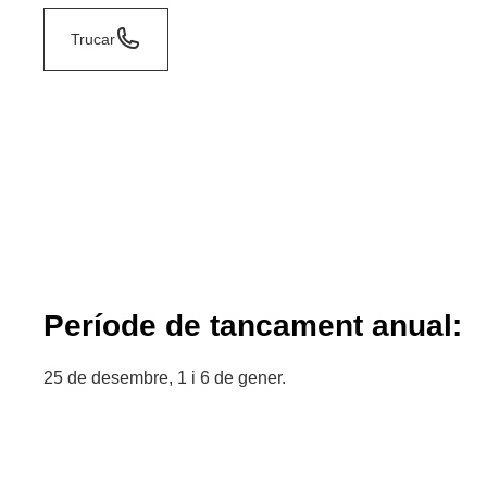
Trucar
Període de tancament anual:
25 de desembre, 1 i 6 de gener.