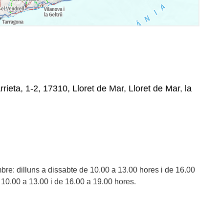
ieta, 1-2, 17310, Lloret de Mar, Lloret de Mar, la
bre: dilluns a dissabte de 10.00 a 13.00 hores i de 16.00
10.00 a 13.00 i de 16.00 a 19.00 hores.