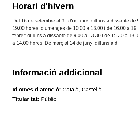
Horari d'hivern
Del 16 de setembre al 31 d'octubre: dilluns a dissabte de 
19.00 hores; diumenges de 10.00 a 13.00 i de 16.00 a 19
febrer: dilluns a dissabte de 9.00 a 13.30 i de 15.30 a 1
a 14.00 hores. De març al 14 de juny: dilluns a d
Informació addicional
Idiomes d’atenció:
Català, Castellà
Titularitat:
Públic