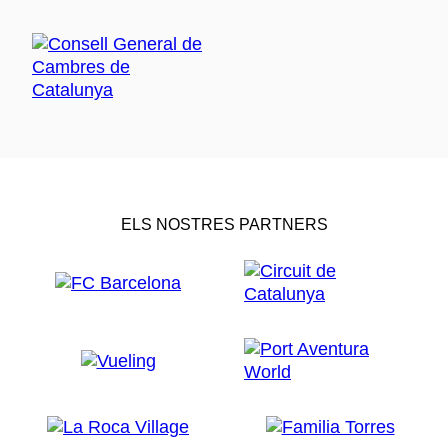
ELS NOSTRES PARTNERS