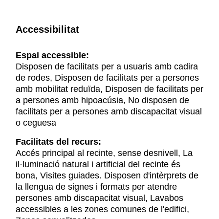
Accessibilitat
Espai accessible:
Disposen de facilitats per a usuaris amb cadira
de rodes, Disposen de facilitats per a persones
amb mobilitat reduïda, Disposen de facilitats per
a persones amb hipoacúsia, No disposen de
facilitats per a persones amb discapacitat visual
o ceguesa
Facilitats del recurs:
Accés principal al recinte, sense desnivell, La
il·luminació natural i artificial del recinte és
bona, Visites guiades. Disposen d'intèrprets de
la llengua de signes i formats per atendre
persones amb discapacitat visual, Lavabos
accessibles a les zones comunes de l'edifici,