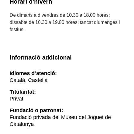
Horari d'hivern
De dimarts a divendres de 10.30 a 18.00 hores;
dissabte de 10.30 a 19.00 hores; tancat diumenges i
festius.
Informació addicional
Idiomes d’atenció:
Català, Castellà
Titularitat:
Privat
Fundació o patronat:
Fundació privada del Museu del Joguet de
Catalunya