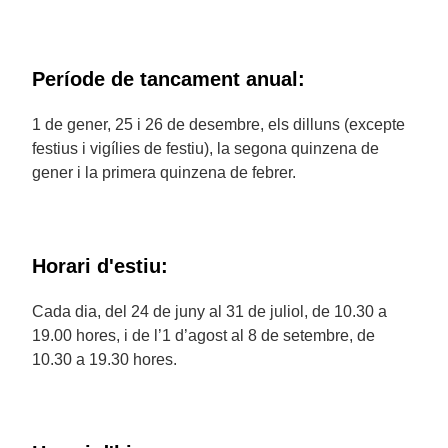
Període de tancament anual:
1 de gener, 25 i 26 de desembre, els dilluns (excepte
festius i vigílies de festiu), la segona quinzena de
gener i la primera quinzena de febrer.
Horari d'estiu:
Cada dia, del 24 de juny al 31 de juliol, de 10.30 a
19.00 hores, i de l’1 d’agost al 8 de setembre, de
10.30 a 19.30 hores.