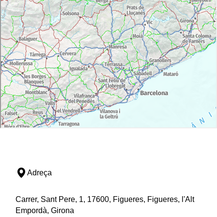
Adreça
Carrer, Sant Pere, 1, 17600, Figueres, Figueres, l'Alt
Empordà, Girona