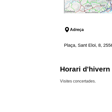
Adreça
Plaça, Sant Eloi, 8, 2556
Horari d'hivern
Visites concertades.