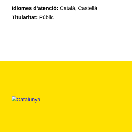
Idiomes d’atenció:
Català, Castellà
Titularitat:
Públic