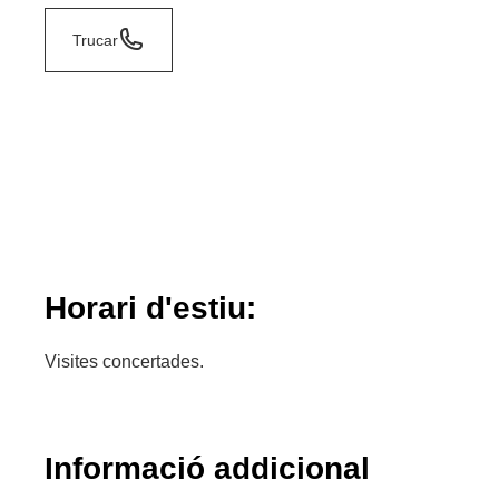
Trucar
Horari d'estiu:
Visites concertades.
Informació addicional