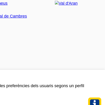
 les preferències dels usuaris segons un perfil