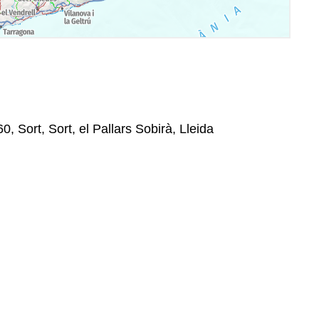
0, Sort, Sort, el Pallars Sobirà, Lleida