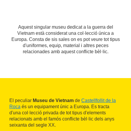
Aquest singular museu dedicat a la guerra del
Vietnam està considerat una col·lecció única a
Europa. Consta de sis sales on es pot veure tot tipus
d'uniformes, equip, material i altres peces
relacionades amb aquest conflicte bèl·lic.
El peculiar
Museu de Vietnam
de
Castellfollit de la
Roca
és un equipament únic a Europa. Es tracta
d'una col·lecció privada de tot tipus d'elements
relacionats amb el famós conflicte bèl·lic dels anys
seixanta del segle XX.