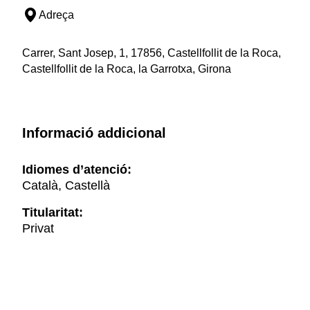
Adreça
Carrer, Sant Josep, 1, 17856, Castellfollit de la Roca,
Castellfollit de la Roca, la Garrotxa, Girona
Informació addicional
Idiomes d’atenció:
Català, Castellà
Titularitat:
Privat