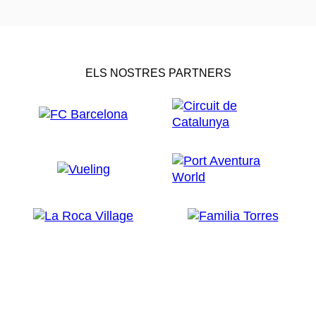
ELS NOSTRES PARTNERS