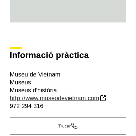
Informació pràctica
Museu de Vietnam
Museus
Museus d’història
http://www.museodevietnam.com
972 294 316
Trucar