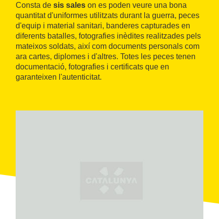
Consta de
sis sales
on es poden veure una bona
quantitat d'uniformes utilitzats durant la guerra, peces
d'equip i material sanitari, banderes capturades en
diferents batalles, fotografies inèdites realitzades pels
mateixos soldats, així com documents personals com
ara cartes, diplomes i d'altres. Totes les peces tenen
documentació, fotografies i certificats que en
garanteixen l'autenticitat.