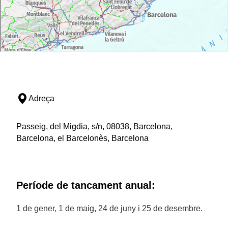
Adreça
Passeig, del Migdia, s/n, 08038, Barcelona,
Barcelona, el Barcelonès, Barcelona
Període de tancament anual:
1 de gener, 1 de maig, 24 de juny i 25 de desembre.