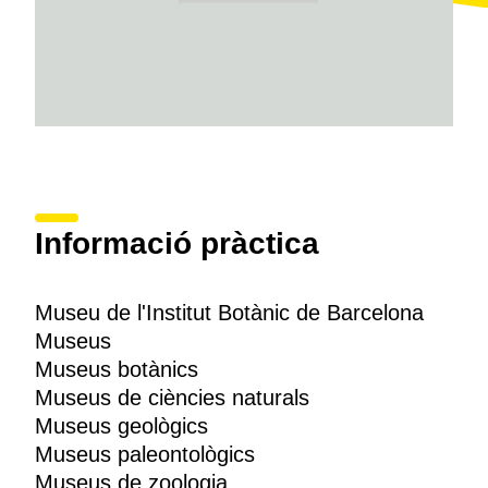
Informació pràctica
Museu de l'Institut Botànic de Barcelona
Museus
Museus botànics
Museus de ciències naturals
Museus geològics
Museus paleontològics
Museus de zoologia