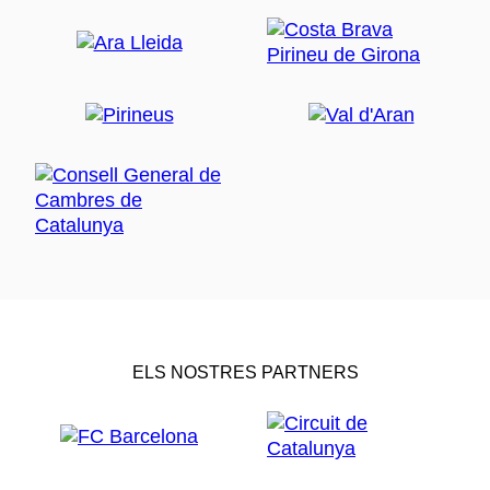
ELS NOSTRES PARTNERS