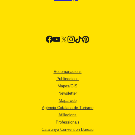
Recomanacions
Publicacions
Mapes/GIS
Newsletter
Mapa web
Agència Catalana de Turisme
Afiliacions
Professionals
Catalunya Convention Bureau