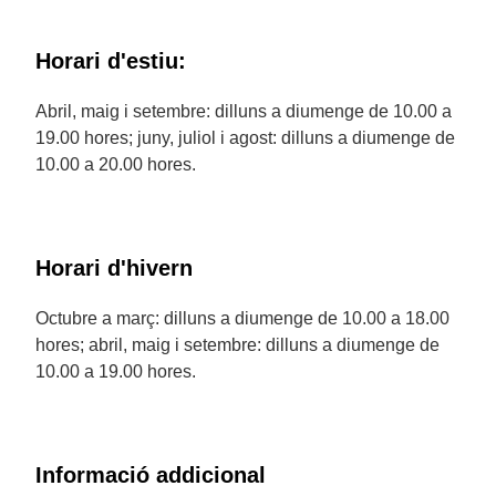
Horari d'estiu:
Abril, maig i setembre: dilluns a diumenge de 10.00 a
19.00 hores; juny, juliol i agost: dilluns a diumenge de
10.00 a 20.00 hores.
Horari d'hivern
Octubre a març: dilluns a diumenge de 10.00 a 18.00
hores; abril, maig i setembre: dilluns a diumenge de
10.00 a 19.00 hores.
Informació addicional