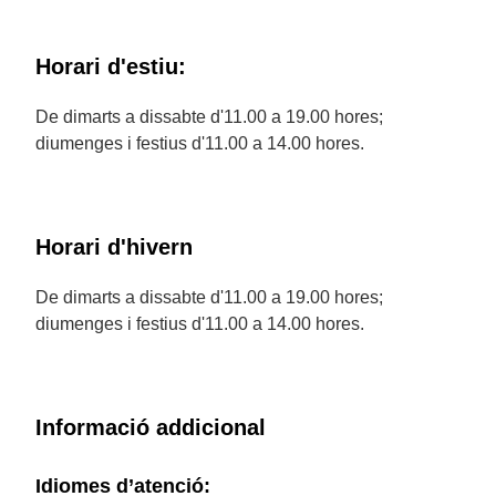
Horari d'estiu:
De dimarts a dissabte d'11.00 a 19.00 hores;
diumenges i festius d'11.00 a 14.00 hores.
Horari d'hivern
De dimarts a dissabte d'11.00 a 19.00 hores;
diumenges i festius d'11.00 a 14.00 hores.
Informació addicional
Idiomes d’atenció: