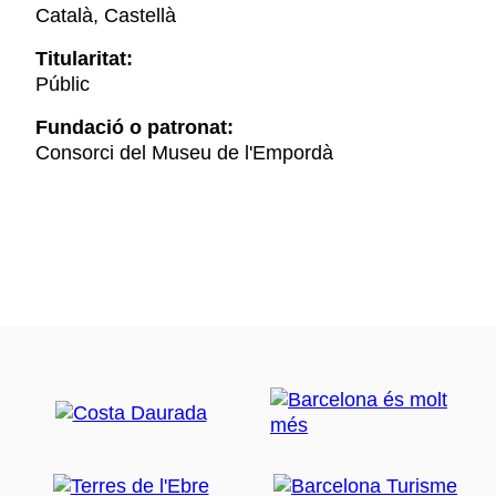
Català, Castellà
Titularitat:
Públic
Fundació o patronat:
Consorci del Museu de l'Empordà