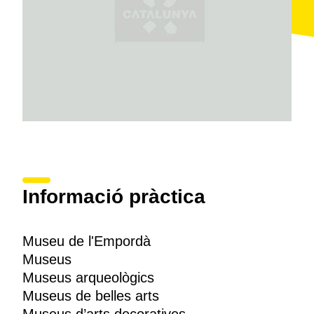
Informació pràctica
Museu de l'Empordà
Museus
Museus arqueològics
Museus de belles arts