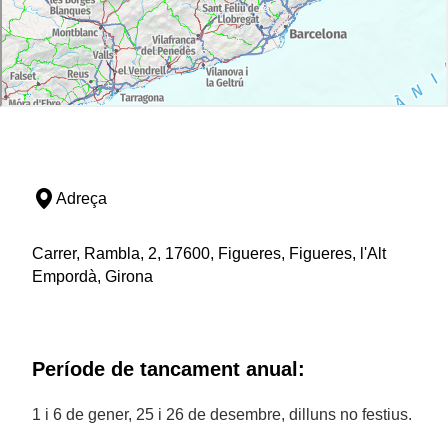
Adreça
Carrer, Rambla, 2, 17600, Figueres, Figueres, l'Alt
Empordà, Girona
Període de tancament anual:
1 i 6 de gener, 25 i 26 de desembre, dilluns no festius.