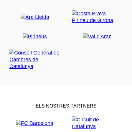
ELS NOSTRES PARTNERS