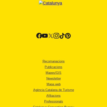
Recomanacions
Publicacions
Mapes/GIS
Newsletter
Mapa web
Agència Catalana de Turisme
Afiliacions
Professionals