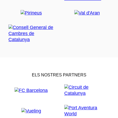
ELS NOSTRES PARTNERS