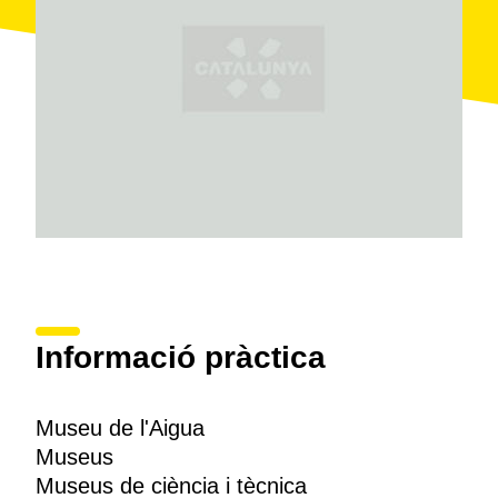
Informació pràctica
Museu de l'Aigua
Museus
Museus de ciència i tècnica