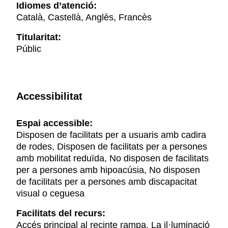
Idiomes d’atenció:
Català, Castellà, Anglès, Francès
Titularitat:
Públic
Accessibilitat
Espai accessible:
Disposen de facilitats per a usuaris amb cadira
de rodes, Disposen de facilitats per a persones
amb mobilitat reduïda, No disposen de facilitats
per a persones amb hipoacúsia, No disposen
de facilitats per a persones amb discapacitat
visual o ceguesa
Facilitats del recurs:
Accés principal al recinte rampa, La il·luminació