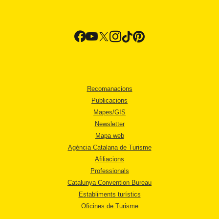
Recomanacions
Publicacions
Mapes/GIS
Newsletter
Mapa web
Agència Catalana de Turisme
Afiliacions
Professionals
Catalunya Convention Bureau
Establiments turístics
Oficines de Turisme