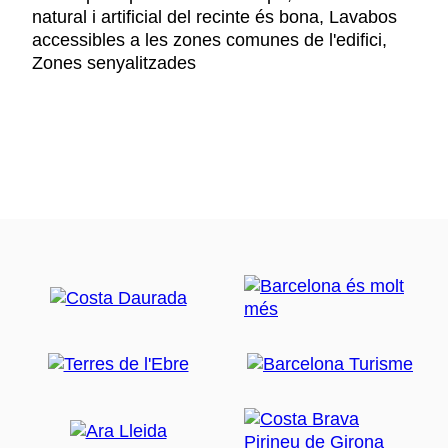
natural i artificial del recinte és bona, Lavabos
accessibles a les zones comunes de l'edifici,
Zones senyalitzades