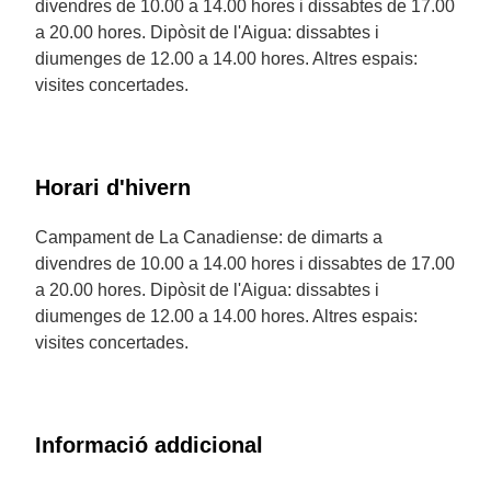
divendres de 10.00 a 14.00 hores i dissabtes de 17.00
a 20.00 hores. Dipòsit de l'Aigua: dissabtes i
diumenges de 12.00 a 14.00 hores. Altres espais:
visites concertades.
Horari d'hivern
Campament de La Canadiense: de dimarts a
divendres de 10.00 a 14.00 hores i dissabtes de 17.00
a 20.00 hores. Dipòsit de l'Aigua: dissabtes i
diumenges de 12.00 a 14.00 hores. Altres espais:
visites concertades.
Informació addicional