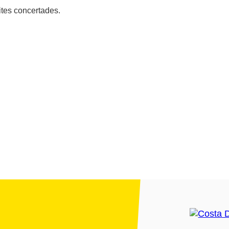
ites concertades.