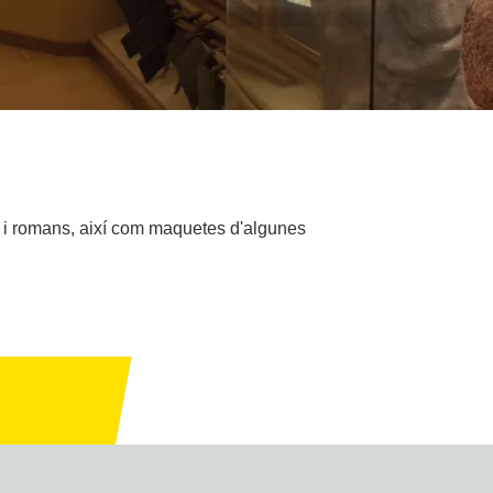
rs i romans, així com maquetes d'algunes