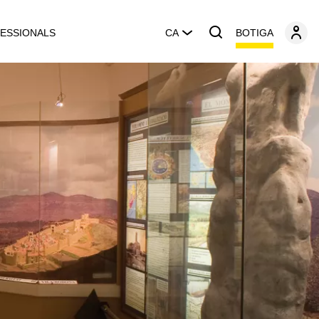
BOTIGA
ESSIONALS
CA