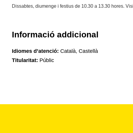
Dissabtes, diumenge i festius de 10.30 a 13.30 hores. Vis
Informació addicional
Idiomes d’atenció:
Català, Castellà
Titularitat:
Públic