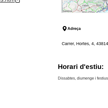
Adreça
Carrer, Hortes, 4, 43814
Horari d'estiu:
Dissabtes, diumenge i festius