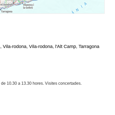
, Vila-rodona, Vila-rodona, l'Alt Camp, Tarragona
 de 10.30 a 13.30 hores. Visites concertades.